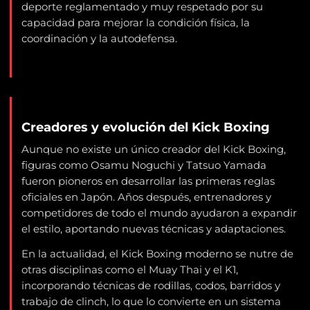
deporte reglamentado y muy respetado por su
capacidad para mejorar la condición física, la
coordinación y la autodefensa.
Creadores y evolución del Kick Boxing
Aunque no existe un único creador del Kick Boxing,
figuras como Osamu Noguchi y Tatsuo Yamada
fueron pioneros en desarrollar las primeras reglas
oficiales en Japón. Años después, entrenadores y
competidores de todo el mundo ayudaron a expandir
el estilo, aportando nuevas técnicas y adaptaciones.
En la actualidad, el Kick Boxing moderno se nutre de
otras disciplinas como el Muay Thai y el K1,
incorporando técnicas de rodillas, codos, barridos y
trabajo de clinch, lo que lo convierte en un sistema