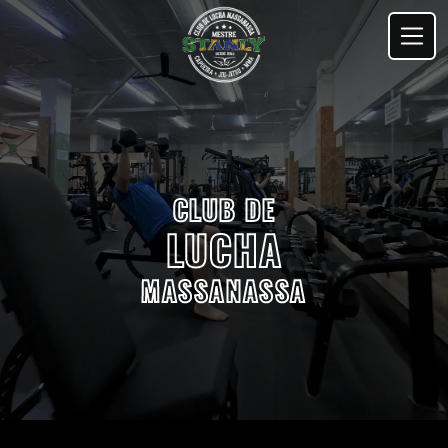
CLUB DE
LUCHA
MASSANASSA