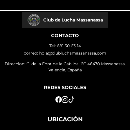
Club de Lucha Massanassa
CONTACTO
Tel: 681 30 63 14
correo: hola@clubluchamassanassa.com
Direccion: C. de la Font de la Cabilda, 6C 46470 Massanassa,
Valencia, España
REDES SOCIALES
UBICACIÓN