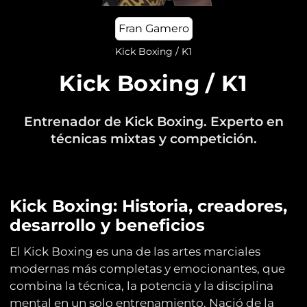
Fran Gamero
Kick Boxing / K1
Kick Boxing / K1
Entrenador de Kick Boxing. Experto en
técnicas mixtas y competición.
Kick Boxing: Historia, creadores,
desarrollo y beneficios
El Kick Boxing es una de las artes marciales
modernas más completas y emocionantes, que
combina la técnica, la potencia y la disciplina
mental en un solo entrenamiento. Nació de la