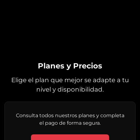
Planes y Precios
Elige el plan que mejor se adapte a tu
nivel y disponibilidad.
Consulta todos nuestros planes y completa
el pago de forma segura.