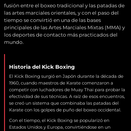
fusión entre el boxeo tradicional y las patadas de
las artes marciales orientales, y con el paso del
tiempo se convirtió en una de las bases
principales de las Artes Marciales Mixtas (MMA) y
los deportes de contacto más practicados del
mundo.
Historia del Kick Boxing
El Kick Boxing surgió en Japón durante la década de
1960, cuando maestros de Karate comenzaron a
competir con luchadores de Muay Thai para probar la
efectividad de sus técnicas. A raíz de esos encuentros,
se creó un sistema que combinaba las patadas del
Karate con los golpes de puño del boxeo occidental.
Con el tiempo, el Kick Boxing se popularizó en
Estados Unidos y Europa, convirtiéndose en un