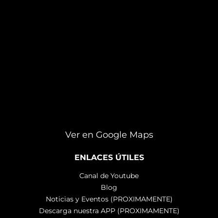
Ver en Google Maps
ENLACES ÚTILES
Canal de Youtube
Blog
Noticias y Eventos (PROXIMAMENTE)
Descarga nuestra APP (PROXIMAMENTE)