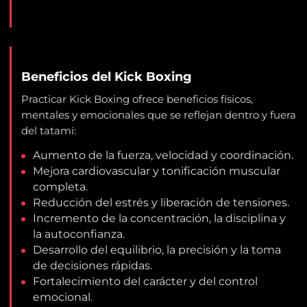
Beneficios del Kick Boxing
Practicar Kick Boxing ofrece beneficios físicos,
mentales y emocionales que se reflejan dentro y fuera
del tatami:
Aumento de la fuerza, velocidad y coordinación.
Mejora cardiovascular y tonificación muscular
completa.
Reducción del estrés y liberación de tensiones.
Incremento de la concentración, la disciplina y
la autoconfianza.
Desarrollo del equilibrio, la precisión y la toma
de decisiones rápidas.
Fortalecimiento del carácter y del control
emocional.