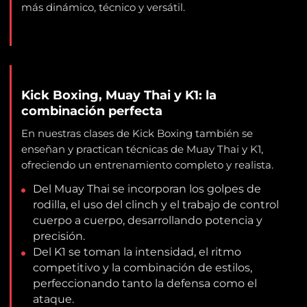
más dinámico, técnico y versátil.
Kick Boxing, Muay Thai y K1: la
combinación perfecta
En nuestras clases de Kick Boxing también se
enseñan y practican técnicas de Muay Thai y K1,
ofreciendo un entrenamiento completo y realista.
Del Muay Thai se incorporan los golpes de
rodilla, el uso del clinch y el trabajo de control
cuerpo a cuerpo, desarrollando potencia y
precisión.
Del K1 se toman la intensidad, el ritmo
competitivo y la combinación de estilos,
perfeccionando tanto la defensa como el
ataque.