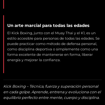
Un arte marcial para todas las edades
El Kick Boxing, junto con el Muay Thai y el K1, es un
estilo accesible para personas de todas las edades. Se
puede practicar como método de defensa personal,
como disciplina deportiva o simplemente como una
forma excelente de mantenerse en forma, liberar
energía y mejorar la confianza.
Kick Boxing – Técnica, fuerza y superación personal
en cada golpe. Aprende, entrena y evoluciona con el
equilibrio perfecto entre mente, cuerpo y disciplina.